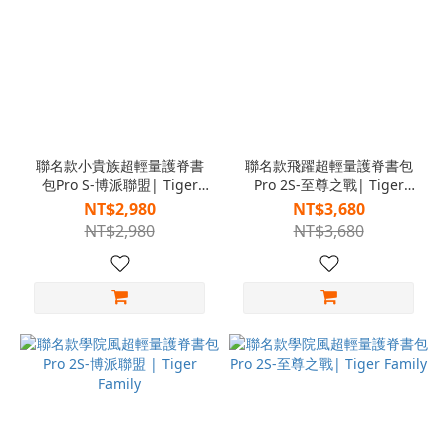
聯名款小貴族超輕量護脊書
聯名款飛躍超輕量護脊書包
包Pro S-博派聯盟| Tiger
Pro 2S-至尊之戰| Tiger
Family
Family
NT$2,980
NT$3,680
NT$2,980
NT$3,680