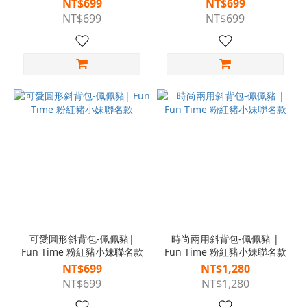
NT$699
NT$699
NT$699
NT$699
可愛圓形斜背包-佩佩豬|
時尚兩用斜背包-佩佩豬 |
Fun Time 粉紅豬小妹聯名款
Fun Time 粉紅豬小妹聯名款
NT$699
NT$1,280
NT$699
NT$1,280