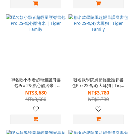
聯名款小學者超輕量護脊書
聯名款學院風超輕量護脊書
包Pro 2S-點心酷洛米 |
包Pro 2S-點心大耳狗| Tiger
Tiger Family
Family
NT$3,680
NT$3,780
NT$3,680
NT$3,780