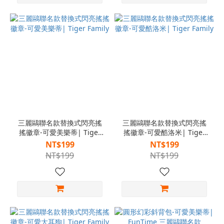
三麗鷗聯名款替換式閃亮搖
三麗鷗聯名款替換式閃亮搖
搖徽章-可愛美樂蒂| Tiger
搖徽章-可愛酷洛米| Tiger
Family
Family
NT$199
NT$199
NT$199
NT$199