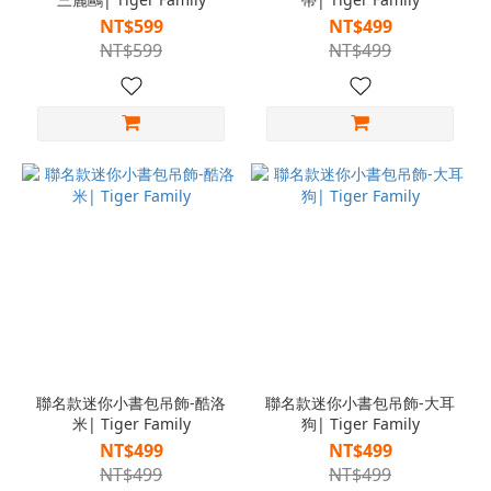
NT$599
NT$499
NT$599
NT$499
聯名款迷你小書包吊飾-酷洛
聯名款迷你小書包吊飾-大耳
米| Tiger Family
狗| Tiger Family
NT$499
NT$499
NT$499
NT$499