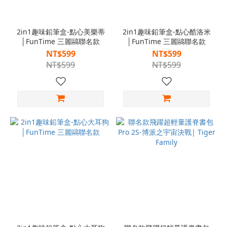
2in1趣味鉛筆盒-點心美樂蒂
2in1趣味鉛筆盒-點心酷洛米
│FunTime 三麗鷗聯名款
│FunTime 三麗鷗聯名款
NT$599
NT$599
NT$599
NT$599