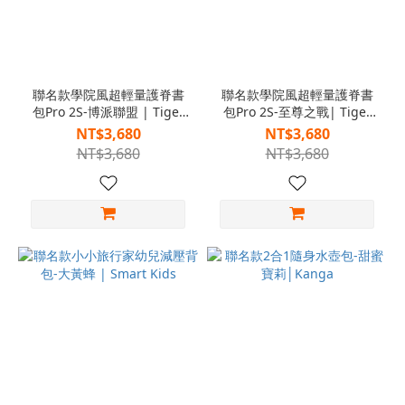
聯名款學院風超輕量護脊書
聯名款學院風超輕量護脊書
包Pro 2S-博派聯盟 | Tiger
包Pro 2S-至尊之戰| Tiger
Family
Family
NT$3,680
NT$3,680
NT$3,680
NT$3,680