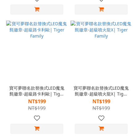
寶可夢聯名款替換式LED魔鬼
寶可夢聯名款替換式LED魔鬼
氈徽章-超級路卡利歐| Tiger
氈徽章-超級噴火龍X| Tiger
Family
Family
NT$199
NT$199
NT$199
NT$199