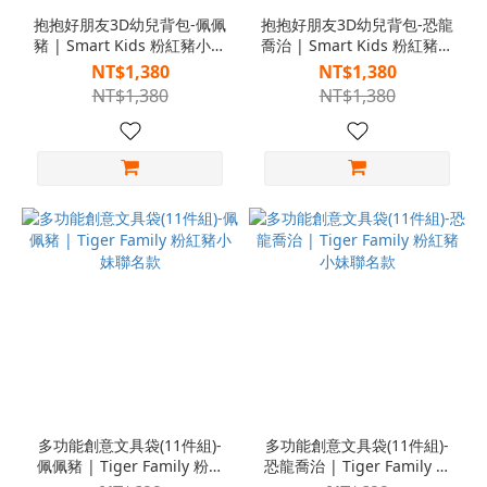
抱抱好朋友3D幼兒背包-佩佩
抱抱好朋友3D幼兒背包-恐龍
豬 | Smart Kids 粉紅豬小妹
喬治 | Smart Kids 粉紅豬小
聯名款
妹聯名款
NT$1,380
NT$1,380
NT$1,380
NT$1,380
多功能創意文具袋(11件組)-
多功能創意文具袋(11件組)-
佩佩豬 | Tiger Family 粉紅
恐龍喬治 | Tiger Family 粉
豬小妹聯名款
紅豬小妹聯名款