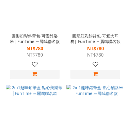
圓形幻彩斜背包-可愛酷洛
圓形幻彩斜背包-可愛大耳
米| FunTime 三麗鷗聯名款
狗| FunTime 三麗鷗聯名款
NT$780
NT$780
NT$780
NT$780