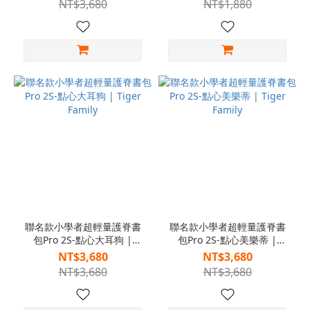
NT$3,680
NT$1,880
聯名款小學者超輕量護脊書
聯名款小學者超輕量護脊書
包Pro 2S-點心大耳狗 |
包Pro 2S-點心美樂蒂 |
Tiger Family
Tiger Family
NT$3,680
NT$3,680
NT$3,680
NT$3,680