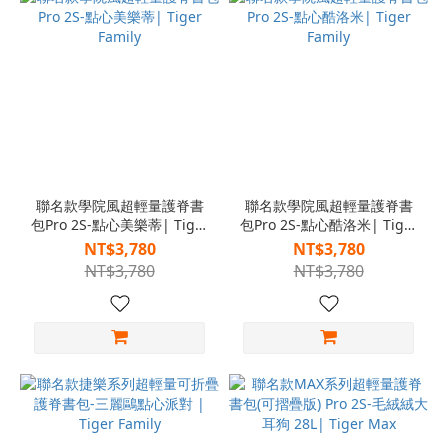
聯名款學院風超輕量護脊書
聯名款學院風超輕量護脊書
包Pro 2S-點心美樂蒂| Tiger
包Pro 2S-點心酷洛米| Tiger
Family
Family
NT$3,780
NT$3,780
NT$3,780
NT$3,780