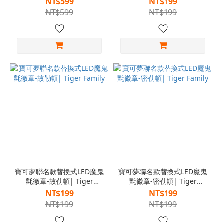
NT$599
NT$199
NT$599
NT$199
寶可夢聯名款替換式LED魔鬼
寶可夢聯名款替換式LED魔鬼
氈徽章-故勒頓| Tiger
氈徽章-密勒頓| Tiger
Family
Family
NT$199
NT$199
NT$199
NT$199