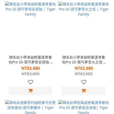
聯名款小學者超輕量護脊書
聯名款小學者超輕量護脊書
包Pro 2S-寶可夢星辰冒險 |
包Pro 2S-寶可夢雷火之境 |
Tiger Family
Tiger Family
NT$3,680
NT$3,680
NT$3,680
NT$3,680