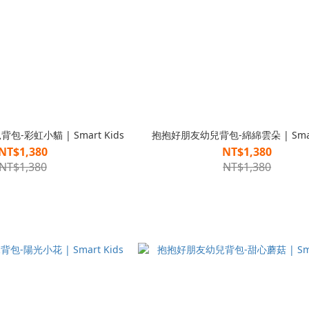
-彩虹小貓 | Smart Kids
抱抱好朋友幼兒背包-綿綿雲朵 | Smart
NT$1,380
NT$1,380
NT$1,380
NT$1,380