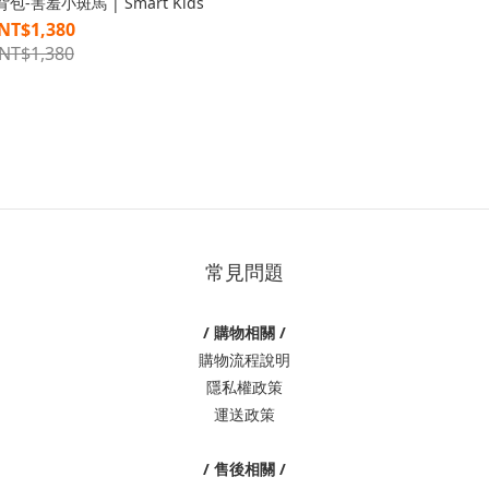
-害羞小斑馬 | Smart Kids
NT$1,380
NT$1,380
常見問題
/ 購物相關 /
購物流程說明
隱私權政策
運送政策
/ 售後相關 /