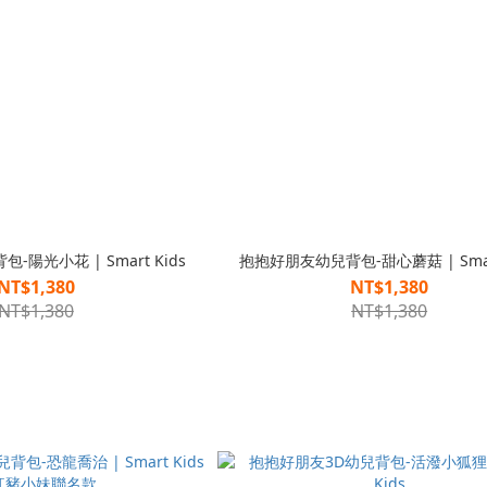
陽光小花 | Smart Kids
抱抱好朋友幼兒背包-甜心蘑菇 | Smart
NT$1,380
NT$1,380
NT$1,380
NT$1,380