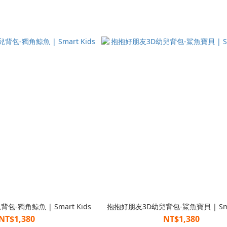
-獨角鯨魚 | Smart Kids
抱抱好朋友3D幼兒背包-鯊魚寶貝 | Smar
NT$1,380
NT$1,380