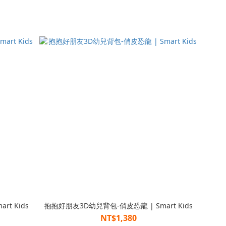
t Kids
抱抱好朋友3D幼兒背包-俏皮恐龍 | Smart Kids
NT$1,380