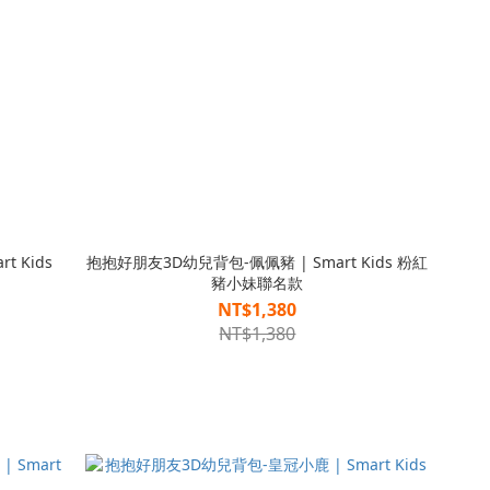
 Kids
抱抱好朋友3D幼兒背包-佩佩豬 | Smart Kids 粉紅
豬小妹聯名款
NT$1,380
NT$1,380