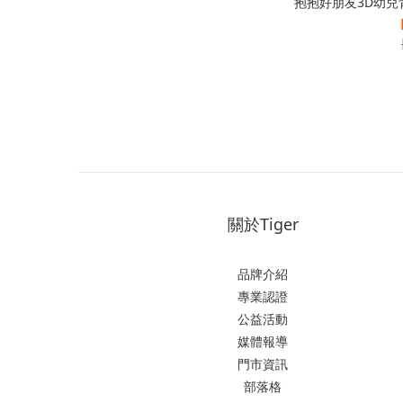
抱抱好朋友3D幼兒背包
關於Tiger
品牌介紹
專業認證
公益活動
媒體報導
門市資訊
部落格