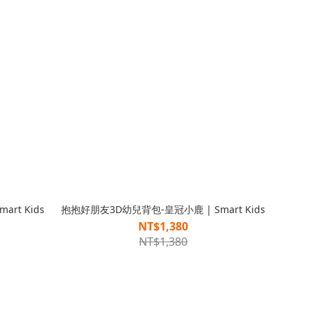
rt Kids
抱抱好朋友3D幼兒背包-皇冠小鹿 | Smart Kids
NT$1,380
NT$1,380