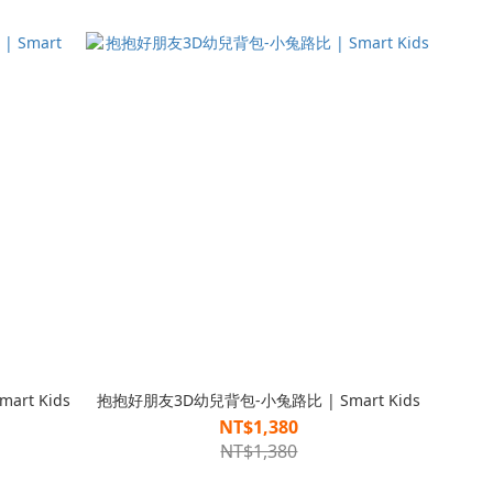
rt Kids
抱抱好朋友3D幼兒背包-小兔路比 | Smart Kids
NT$1,380
NT$1,380