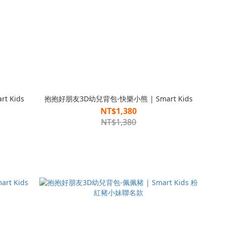
 Kids
抱抱好朋友3D幼兒背包-快樂小熊 | Smart Kids
NT$1,380
NT$1,380