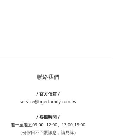
聯絡我們
/ 官方信箱 /
service@tigerfamily.com.tw
/ 客服時間 /
週一至週五09:00 -12:00、13:00-18:00
（例假日不回覆訊息，請見諒）