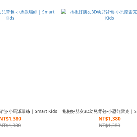
-小馬派瑞絲 | Smart Kids
抱抱好朋友3D幼兒背包-小恐龍雷克 | Sma
NT$1,380
NT$1,380
NT$1,380
NT$1,380