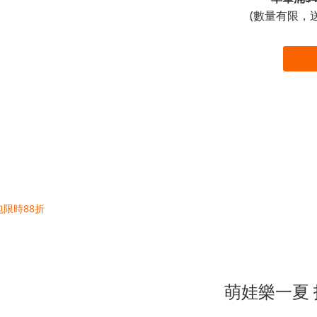
(數量有限，
萌娃樂一夏 