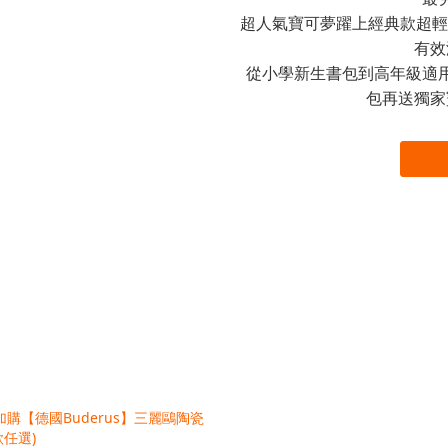
超人氣寶可夢躍上經典款超輕
有效
從小學新生書包到高年級適
包再送獨家