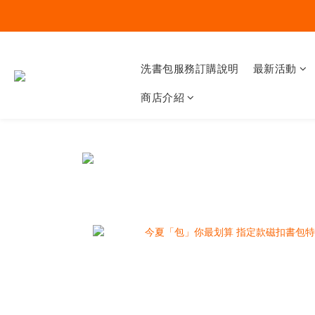
洗書包服務訂購說明
最新活動
商店介紹