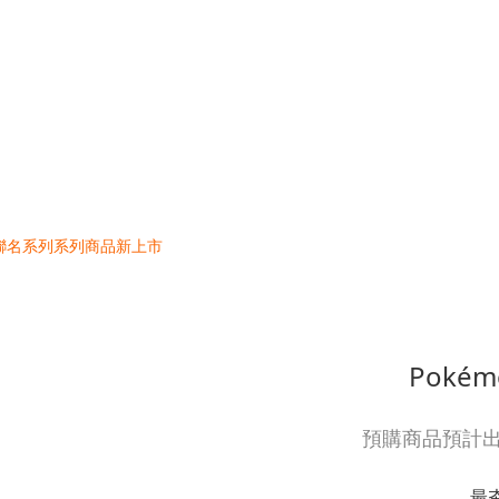
Pokémo
預購商品預計出貨
最