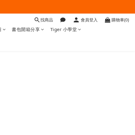
找商品
會員登入
購物車(0)
紹
書包開箱分享
Tiger 小學堂