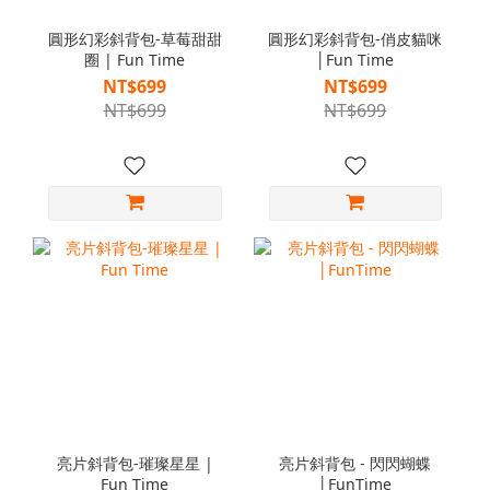
圓形幻彩斜背包-草莓甜甜
圓形幻彩斜背包-俏皮貓咪
圈 | Fun Time
│Fun Time
NT$699
NT$699
NT$699
NT$699
亮片斜背包-璀璨星星 |
亮片斜背包 - 閃閃蝴蝶
Fun Time
│FunTime