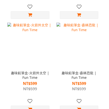
趣味鉛筆盒-火箭外太空 |
趣味鉛筆盒-森林恐龍 |
Fun Time
Fun Time
NT$599
NT$599
NT$599
NT$599