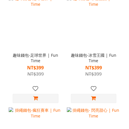
趣味錢包-足球世界 | Fun
趣味錢包-冰雪王國 | Fun
Time
Time
NT$399
NT$399
NT$399
NT$399