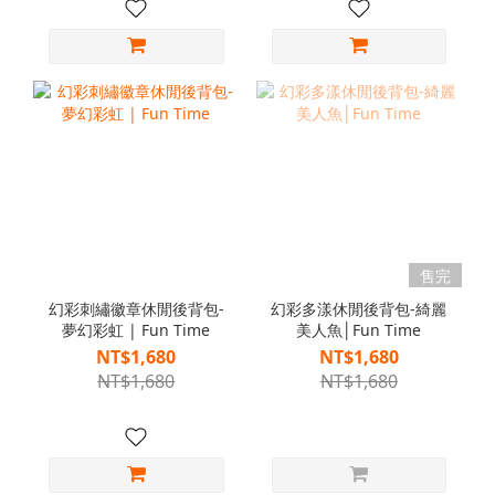
售完
幻彩刺繡徽章休閒後背包-
幻彩多漾休閒後背包-綺麗
夢幻彩虹 | Fun Time
美人魚│Fun Time
NT$1,680
NT$1,680
NT$1,680
NT$1,680