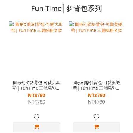
Fun Time│斜背包系列
圓形幻彩斜背包-可愛大耳
圓形幻彩斜背包-可愛美樂
狗| FunTime 三麗鷗聯名
蒂| FunTime 三麗鷗聯名
款
款
NT$780
NT$780
NT$780
NT$780