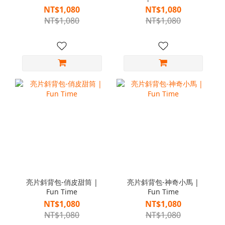
NT$1,080
NT$1,080
NT$1,080
NT$1,080
亮片斜背包-俏皮甜筒 |
亮片斜背包-神奇小馬 |
Fun Time
Fun Time
NT$1,080
NT$1,080
NT$1,080
NT$1,080