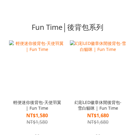
Fun Time│後背包系列
輕便迷你後背包-天使羽翼
幻彩LED徽章休閒後背包-
| Fun Time
雪白貓咪 | Fun Time
NT$1,580
NT$1,680
NT$1,580
NT$1,680