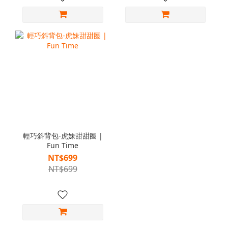
輕巧斜背包-虎妹甜甜圈 |
Fun Time
NT$699
NT$699