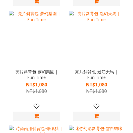
亮片斜背包-夢幻樂園 |
亮片斜背包-迷幻天馬 |
Fun Time
Fun Time
NT$1,080
NT$1,080
NT$1,080
NT$1,080