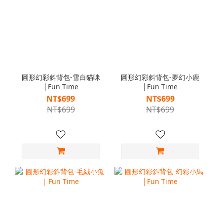
圓形幻彩斜背包-雪白貓咪
圓形幻彩斜背包-夢幻小鹿
│Fun Time
│Fun Time
NT$699
NT$699
NT$699
NT$699