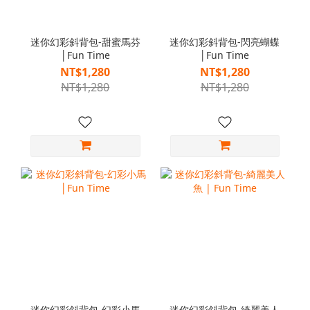
迷你幻彩斜背包-甜蜜馬芬
迷你幻彩斜背包-閃亮蝴蝶
│Fun Time
│Fun Time
NT$1,280
NT$1,280
NT$1,280
NT$1,280
迷你幻彩斜背包-幻彩小馬
迷你幻彩斜背包-綺麗美人