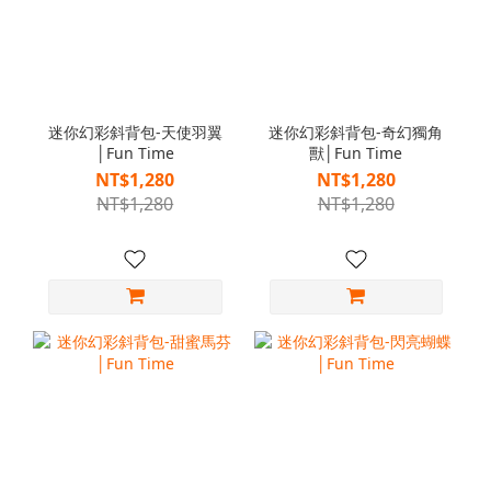
迷你幻彩斜背包-天使羽翼
迷你幻彩斜背包-奇幻獨角
│Fun Time
獸│Fun Time
NT$1,280
NT$1,280
NT$1,280
NT$1,280