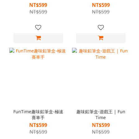
NT$599
NT$599
NT$599
NT$599
FunTime趣味鉛筆盒-極速
趣味鉛筆盒-遊戲王 | Fun
賽車手
Time
NT$599
NT$599
NT$599
NT$599