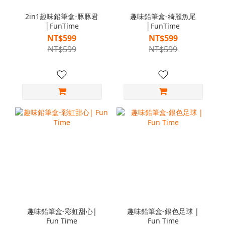
2in1趣味鉛筆盒-豚豚君
趣味鉛筆盒-綺麗魚尾
│FunTime
│FunTime
NT$599
NT$599
NT$599
NT$599
趣味鉛筆盒-彩虹甜心|
趣味鉛筆盒-銀色足球 |
Fun Time
Fun Time