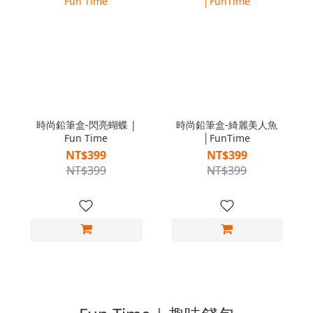
時尚鉛筆盒-閃亮蝴蝶 |
時尚鉛筆盒-綺麗美人魚
Fun Time
│FunTime
NT$399
NT$399
NT$399
NT$399