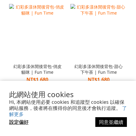
幻彩多漾休閒後背包-俏皮
幻彩多漾休閒後背包-甜心
貓咪 | Fun Time
下午茶 | Fun Time
NT$1,680
NT$1,680
NT$1,680
NT$1,680
此網站使用 cookies
Hi, 本網站使用必要 cookies 和追蹤型 cookies 以確保
網站服務，後者將在獲得你的同意後才會執行追蹤。
了
解更多
設定偏好
同意並繼續