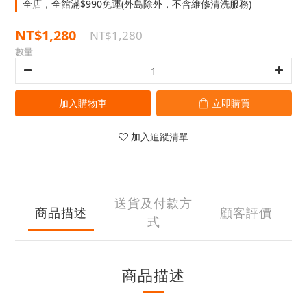
全店，全館滿$990免運(外島除外，不含維修清洗服務)
NT$1,280
NT$1,280
數量
加入購物車
立即購買
加入追蹤清單
送貨及付款方
商品描述
顧客評價
式
商品描述