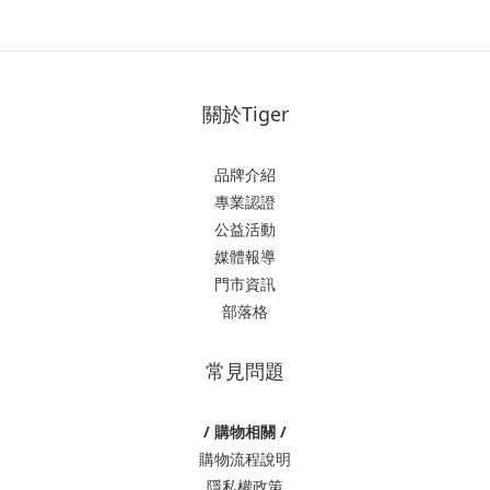
關於Tiger
品牌介紹
專業認證
公益活動
媒體報導
門市資訊
部落格
常見問題
/ 購物相關 /
購物流程說明
隱私權政策