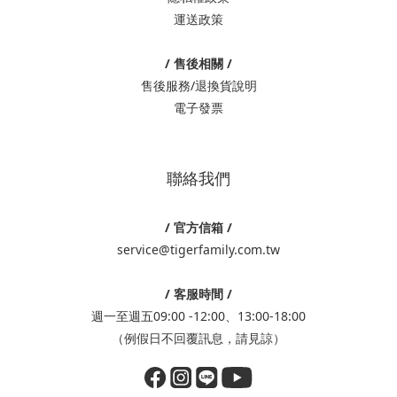
運送政策
/ 售後相關 /
售後服務/退換貨說明
電子發票
聯絡我們
/ 官方信箱 /
service@tigerfamily.com.tw
/ 客服時間 /
週一至週五09:00 -12:00、13:00-18:00
（例假日不回覆訊息，請見諒）