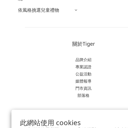
依風格挑選兒童禮物
關於Tiger
品牌介紹
專業認證
公益活動
媒體報導
門市資訊
部落格
此網站使用 cookies