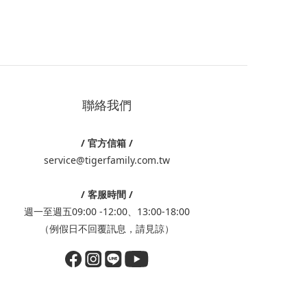
聯絡我們
/ 官方信箱 /
service@tigerfamily.com.tw
/ 客服時間 /
週一至週五09:00 -12:00、13:00-18:00
（例假日不回覆訊息，請見諒）