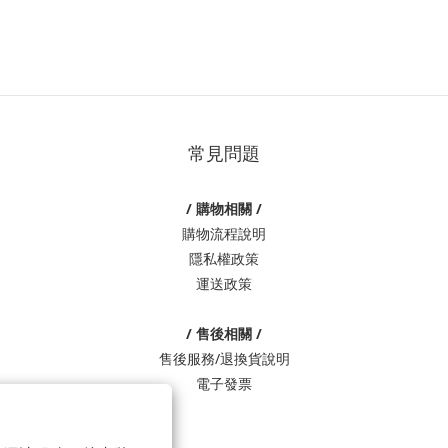
常見問題
/ 購物相關 /
購物流程說明
隱私權政策
運送政策
/ 售後相關 /
售後服務/退換貨說明
電子發票