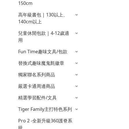
150cm
高年級書包 | 130以上、
140cm以上
兒童休閒包款 | 4-12歲適
用
Fun Time趣味文具/包款
替換式趣味魔鬼氈徽章
獨家聯名系列商品
嚴選卡通周邊商品
精選學習配件/文具
Tiger Family主打特色系列
Pro 2 -全新升級360護脊系
統