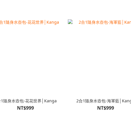
合1隨身水壺包-花花世界│Kanga
2合1隨身水壺包-海軍藍│Kan
NT$999
NT$999