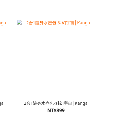
ga
2合1隨身水壺包-科幻宇宙│Kanga
NT$999