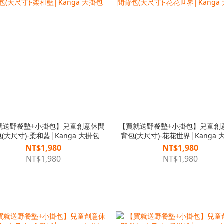
就送野餐墊+小掛包】兒童創意休閒
【買就送野餐墊+小掛包】兒童創
(大尺寸)-柔和藍│Kanga 大掛包
背包(大尺寸)-花花世界│Kanga 
NT$1,980
NT$1,980
NT$1,980
NT$1,980