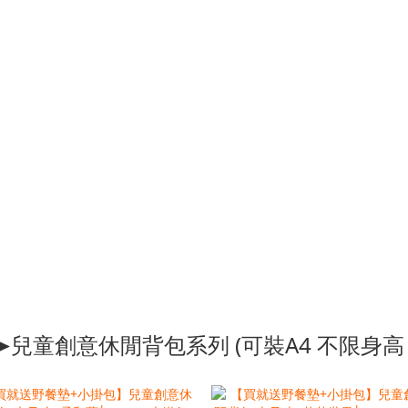
➤兒童創意休閒背包系列 (可裝A4 不限身高 