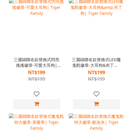
三麗鷗聯名款替換式閃亮
三麗鷗聯名款替換式LED魔
搖搖徽章-可愛大耳狗|
鬼氈徽章-大耳狗&布丁狗|
Tiger Family
Tiger Family
NT$199
NT$199
NT$199
NT$199