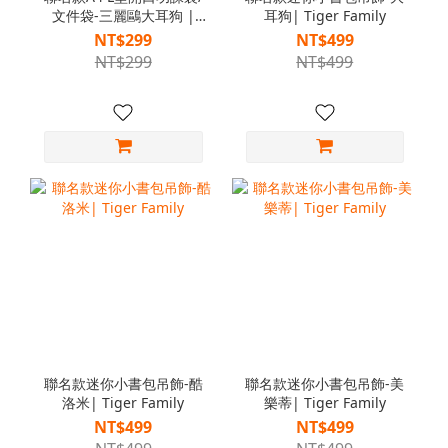
文件袋-三麗鷗大耳狗 |
耳狗| Tiger Family
Tiger Family
NT$299
NT$499
NT$299
NT$499
聯名款迷你小書包吊飾-酷
聯名款迷你小書包吊飾-美
洛米| Tiger Family
樂蒂| Tiger Family
NT$499
NT$499