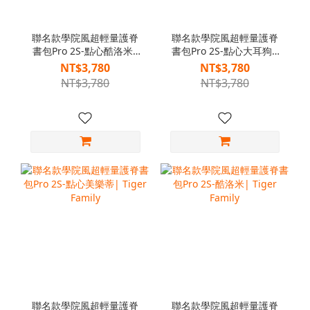
聯名款學院風超輕量護脊
聯名款學院風超輕量護脊
書包Pro 2S-點心酷洛米|
書包Pro 2S-點心大耳狗|
Tiger Family
Tiger Family
NT$3,780
NT$3,780
NT$3,780
NT$3,780
聯名款學院風超輕量護脊
聯名款學院風超輕量護脊