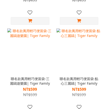
NT$499
NT$499
聯名款萬用輕巧便當袋-三
聯名款萬用輕巧便當袋-點
麗鷗遊樂園| Tiger Family
心三麗鷗| Tiger Family
NT$599
NT$599
NT$599
NT$599