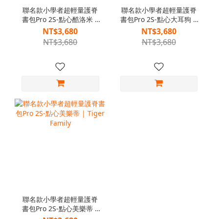
聯名款小學者超輕量護脊
聯名款小學者超輕量護脊
書包Pro 2S-點心酷洛米 |
書包Pro 2S-點心大耳狗 |
Tiger Family
Tiger Family
NT$3,680
NT$3,680
NT$3,680
NT$3,680
聯名款小學者超輕量護脊
書包Pro 2S-點心美樂蒂 |
Tiger Family