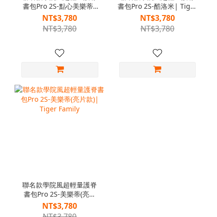
書包Pro 2S-點心美樂蒂|
書包Pro 2S-酷洛米| Tiger
Tiger Family
Family
NT$3,780
NT$3,780
NT$3,780
NT$3,780
聯名款學院風超輕量護脊
書包Pro 2S-美樂蒂(亮片
款)| Tiger Family
NT$3,780
NT$3,780