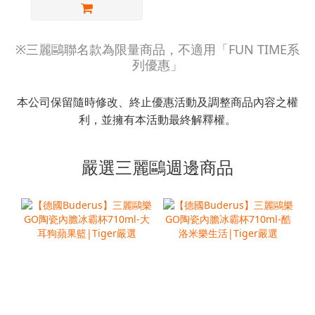
※三麗鷗聯名款為限量商品，不適用「FUN TIME系
列優惠」
本公司保留隨時修改、終止優惠活動及調整商品內容之權
利，並擁有本活動最終解釋權。
嚴選三麗鷗週邊商品