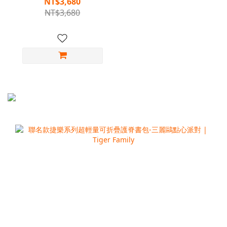
NT$3,680
NT$3,680