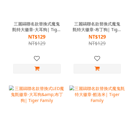
三麗鷗聯名款替換式魔鬼
三麗鷗聯名款替換式魔鬼
氈特大徽章-大耳狗| Tiger
氈特大徽章-布丁狗| Tiger
Family
Family
NT$129
NT$129
NT$129
NT$129