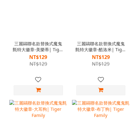
三麗鷗聯名款替換式魔鬼
三麗鷗聯名款替換式魔鬼
氈特大徽章-美樂蒂| Tiger
氈特大徽章-酷洛米| Tiger
Family
Family
NT$129
NT$129
NT$129
NT$129