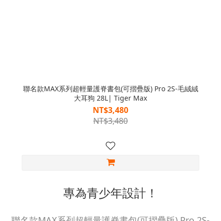
聯名款MAX系列超輕量護脊書包(可摺疊版) Pro 2S-毛絨絨
大耳狗 28L| Tiger Max
NT$3,480
NT$3,480
專為青少年設計！
聯名款MAX系列超輕量護脊書包(可摺疊版) Pro 2S-