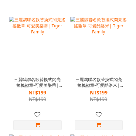
三麗鷗聯名款替換式閃亮
三麗鷗聯名款替換式閃亮
搖搖徽章-可愛美樂蒂|
搖搖徽章-可愛酷洛米|
Tiger Family
Tiger Family
NT$199
NT$199
NT$199
NT$199