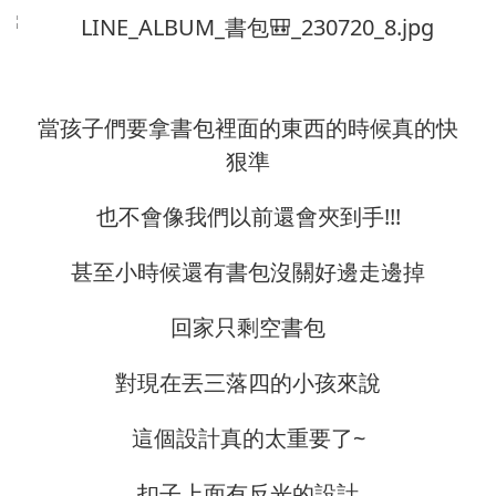
當孩子們要拿書包裡面的東西的時候真的快
狠準
也不會像我們以前還會夾到手!!!
甚至小時候還有書包沒關好邊走邊掉
回家只剩空書包
對現在丟三落四的小孩來說
這個設計真的太重要了~
扣子上面有反光的設計