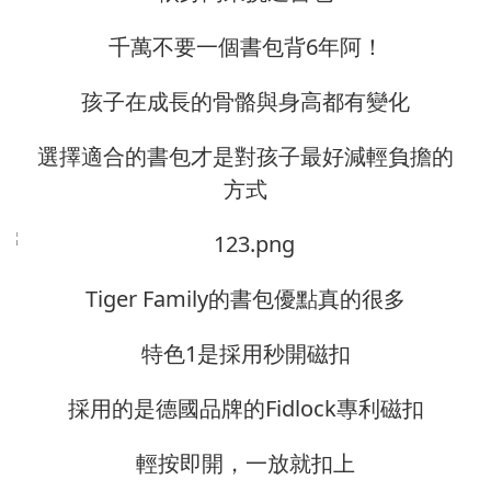
千萬不要一個書包背6年阿！
孩子在成長的骨骼與身高都有變化
選擇適合的書包才是對孩子最好減輕負擔的
方式
Tiger Family的書包優點真的很多
特色1是採用秒開磁扣
採用的是德國品牌的Fidlock專利磁扣
輕按即開，一放就扣上