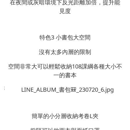
在夜間或灰暗環境下反光距離加倍，提升能
見度
特色3 小書包大空間
沒有太多內層的限制
空間非常大可以輕鬆收納108課綱各種大小不
一的書本
簡單的小分層收納考卷L夾