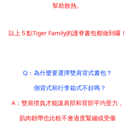
幫助散熱。
以上５點Tiger Family的護脊書包都做到囉！
Q：為什麼要選擇雙肩背式書包？
側背式和行李箱式不好嗎？
A：雙肩揹負才能讓肩部和背部平均受力，
肌肉韌帶也比較不會過度緊繃或受傷