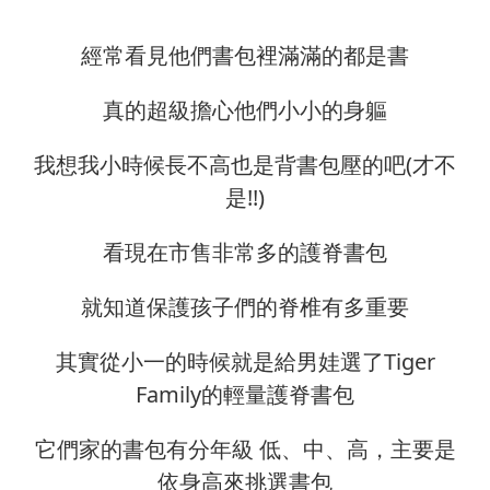
經常看見他們書包裡滿滿的都是書
真的超級擔心他們小小的身軀
我想我小時候長不高也是背書包壓的吧(才不
是!!)
看現在市售非常多的護脊書包
就知道保護孩子們的脊椎有多重要
其實從小一的時候就是給男娃選了Tiger
Family的輕量護脊書包
它們家的書包有分年級 低、中、高，主要是
依身高來挑選書包