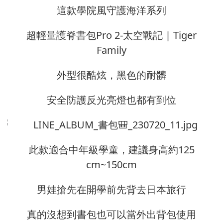
這款學院風守護海洋系列
超輕量護脊書包Pro 2-太空戰記 | Tiger
Family
外型很酷炫，黑色的耐髒
安全防護反光亮燈也都有到位
此款適合中年級學童，建議身高約125
cm~150cm
男娃搶先在開學前先背去日本旅行
真的沒想到書包也可以當外出背包使用