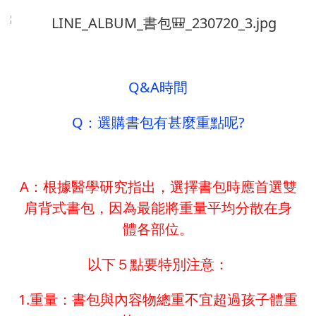
Q&A時間
Q：選購書包有甚麼重點呢?
A：根據醫學研究指出，選擇書包時應首選雙
肩背式書包，因為最能將重量平均分散在身
體各部位。
以下５點要特別注意：
1.重量：書包與內容物總重不宜超過孩子體重