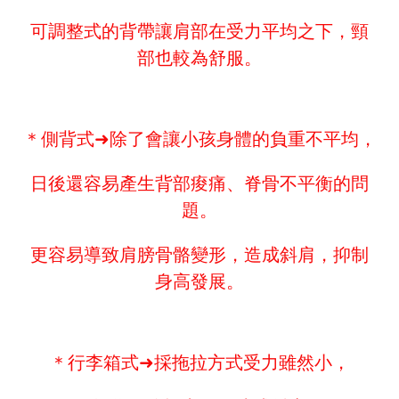
可調整式的背帶讓肩部在受力平均之下，頸
部也較為舒服。
＊側背式➜除了會讓小孩身體的負重不平均，
日後還容易產生背部痠痛、脊骨不平衡的問
題。
更容易導致肩膀骨骼變形，造成斜肩，抑制
身高發展。
＊行李箱式➜採拖拉方式受力雖然小，