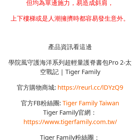
但均為單邊施力，易造成斜肩，
上下樓梯或是人潮擁擠時都容易發生意外。
產品資訊看這邊
學院風守護海洋系列超輕量護脊書包Pro 2-太
空戰記 | Tiger Family
官方購物商城:
https://reurl.cc/lDYzQ9
官方FB粉絲團:
Tiger Family Taiwan
Tiger Family官網：
https://www.tigerfamily.com.tw/
Tiger Family粉絲團：