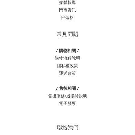
媒體報導
門市資訊
部落格
常見問題
/ 購物相關 /
購物流程說明
隱私權政策
運送政策
/ 售後相關 /
售後服務/退換貨說明
電子發票
聯絡我們