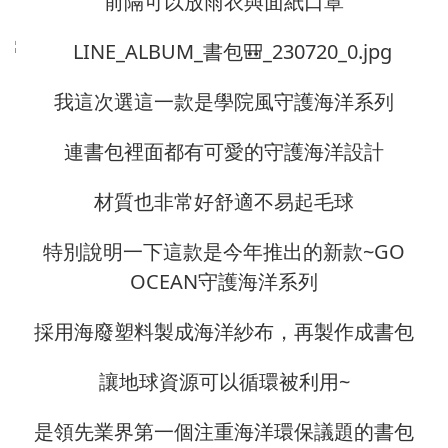
前隔可以放雨衣與面紙口罩
我這次選這一款是學院風守護海洋系列
連書包裡面都有可愛的守護海洋設計
材質也非常好舒適不易起毛球
特別說明一下這款是今年推出的新款~GO
OCEAN守護海洋系列
採用海廢塑料製成海洋紗布，再製作成書包
讓地球資源可以循環被利用~
是領先業界第一個注重海洋環保議題的書包