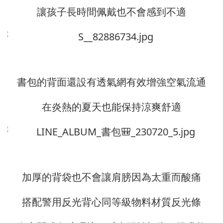
讓孩子長時間佩戴也不會感到不適
書包的背面還設有透氣網有效增強空氣流通
在炎熱的夏天也能保持涼爽舒適
加厚的背袋也不會讓肩膀因為太重而酸痛
搭配警用反光背心同等級物料材質反光條