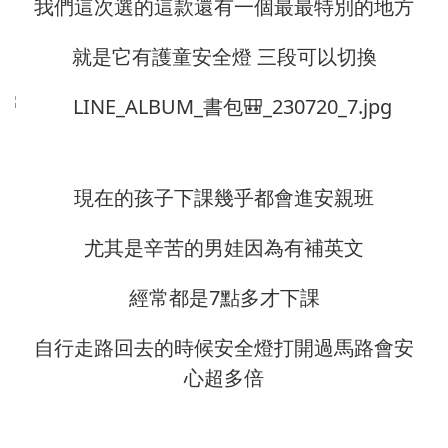
我們這次選的這款還有一個最最特別的地方
就是它有護童安全燈 三段可以切換
現在的孩子下課幾乎都會進安親班
尤其是辛苦的男娃因為有補英文
經常都是7點多才下課
自行走路回去的時候安全燈打開過馬路會安
心超多倍