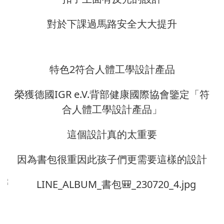
對於下課過馬路安全大大提升
特色2符合人體工學設計產品
榮獲德國IGR e.V.背部健康國際協會鑒定「符
合人體工學設計產品」
這個設計真的太重要
因為書包很重因此孩子們更需要這樣的設計