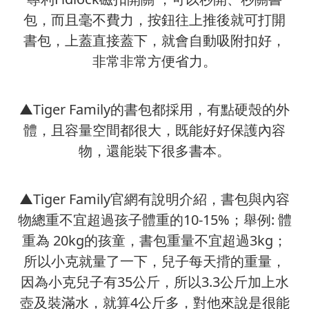
包，而且毫不費力，按鈕往上推後就可打開
書包，上蓋直接蓋下，就會自動吸附扣好，
非常非常方便省力。
▲Tiger Family的書包都採用，有點硬殼的外
體，且容量空間都很大，既能好好保護內容
物，還能裝下很多書本。
▲Tiger Family官網有說明介紹，書包與內容
物總重不宜超過孩子體重的10-15%；舉例: 體
重為 20kg的孩童，書包重量不宜超過3kg；
所以小克就量了一下，兒子每天揹的重量，
因為小克兒子有35公斤，所以3.3公斤加上水
壺及裝滿水，就算4公斤多，對他來說是很能