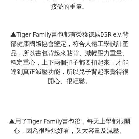
接受的重量。
▲Tiger Family書包都有榮獲德國IGR e.V.背
部健康國際協會鑒定，符合人體工學設計產
品，所以書包背起來貼背、減輕壓力重量、
穩定重心，上下兩個扣子都要扣起來，才能
達到真正減壓功能，所以兒子背起來覺得很
開心、很輕鬆。
▲用了Tiger Family書包後，每天上學都很開
心，因為很酷炫好看，又大容量及減壓。