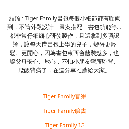
結論 : Tiger Family書包每個小細節都有顧慮
到，不論外觀設計、圖案搭配、書包功能等…
都非常仔細細心研發製作，且還拿到多項認
證，讓每天揹書包上學的兒子，變得更輕
鬆、更開心，因為書包東西會越裝越多，也
讓父母安心、放心，不怕小朋友彎腰駝背、
腰酸背痛了，在這分享推薦給大家。
Tiger Family官網
Tiger Family臉書
Tiger Family IG