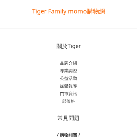
Tiger Family momo購物網
關於Tiger
品牌介紹
專業認證
公益活動
媒體報導
門市資訊
部落格
常見問題
/ 購物相關 /