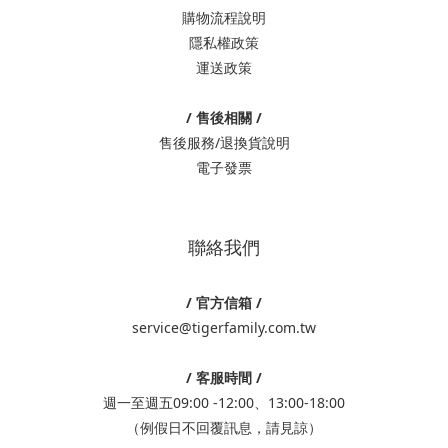
購物流程說明
隱私權政策
運送政策
/ 售後相關 /
售後服務/退換貨說明
電子發票
聯絡我們
/ 官方信箱 /
service@tigerfamily.com.tw
/ 客服時間 /
週一至週五09:00 -12:00、13:00-18:00
（例假日不回覆訊息，請見諒）