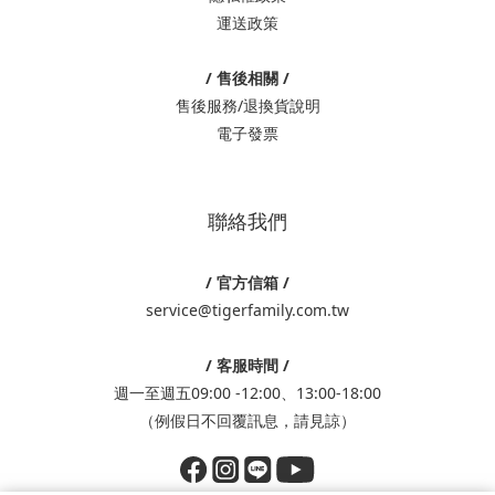
運送政策
/ 售後相關 /
售後服務/退換貨說明
電子發票
聯絡我們
/ 官方信箱 /
service@tigerfamily.com.tw
/ 客服時間 /
週一至週五09:00 -12:00、13:00-18:00
（例假日不回覆訊息，請見諒）