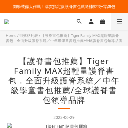
🔥今夏最夯 Pokémon 寶可夢書包現貨熱賣中！開心迎接新學期！
開學裝備大作戰！購買指定款護脊書包就送補習袋+零錢包
🔥今夏最夯 Pokémon 寶可夢書包現貨熱賣中！開心迎接新學期！
Home
/
部落格列表
/
【護脊書包推薦】Tiger Family MAX超輕量護脊
書包．全面升級護脊系統／中年級學童書包推薦/全球護脊書包領導品牌
【護脊書包推薦】Tiger
Family MAX超輕量護脊書
包．全面升級護脊系統／中年
級學童書包推薦/全球護脊書
包領導品牌
2023-06-29