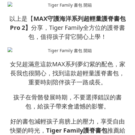
以上是【
MAX守護海洋系列超輕量護脊書包
Pro 2】
分享，Tiger Family全方位的護脊書
包，值得孩子背它開心上學！
女兒超滿意這款MAX系列夢幻紫的配色，家
長我也很開心，找到這款超輕量護脊書包，
重要時刻陪伴孩子一路成長。
孩子在骨骼發展時期，不要選擇錯誤的書
包，給孩子帶來會遺憾的影響。
好的書包減輕孩子肩膀上的壓力，享受自由
快樂的時光，
Tiger Family護脊書包
推薦給