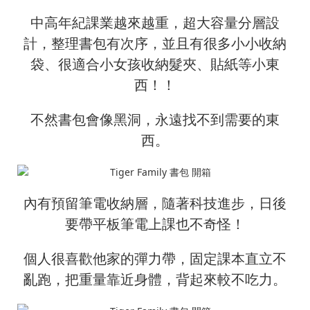
中高年紀課業越來越重，超大容量分層設
計，整理書包有次序，並且有很多小小收納
袋、很適合小女孩收納髮夾、貼紙等小東
西！！
不然書包會像黑洞，永遠找不到需要的東
西。
內有預留筆電收納層，隨著科技進步，日後
要帶平板筆電上課也不奇怪！
個人很喜歡他家的彈力帶，固定課本直立不
亂跑，把重量靠近身體，背起來較不吃力。