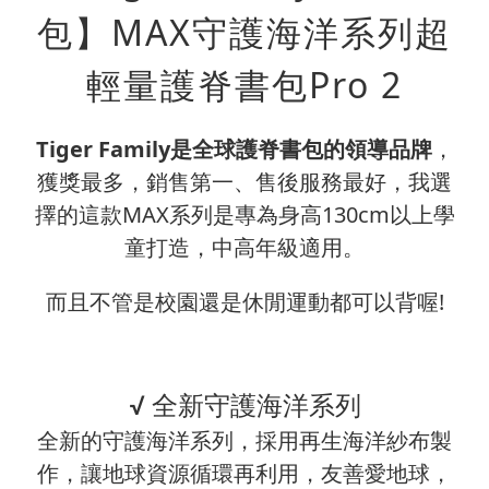
包】MAX守護海洋系列超
輕量護脊書包Pro 2
Tiger Family是全球護脊書包的領導品牌
，
獲獎最多，銷售第一、售後服務最好，我選
擇的這款MAX系列是專為身高130cm以上學
童打造，中高年級適用。
而且不管是校園還是休閒運動都可以背喔!
√ 全新守護海洋系列
全新的守護海洋系列，採用再生海洋紗布製
作，讓地球資源循環再利用，友善愛地球，