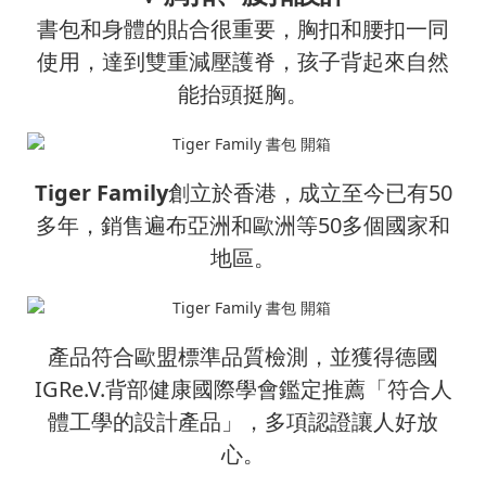
書包和身體的貼合很重要，胸扣和腰扣一同
使用，達到雙重減壓護脊，孩子背起來自然
能抬頭挺胸。
Tiger Family
創立於香港，成立至今已有50
多年，銷售遍布亞洲和歐洲等50多個國家和
地區。
產品符合歐盟標準品質檢測，並獲得德國
IGRe.V.背部健康國際學會鑑定推薦「符合人
體工學的設計產品」，多項認證讓人好放
心。