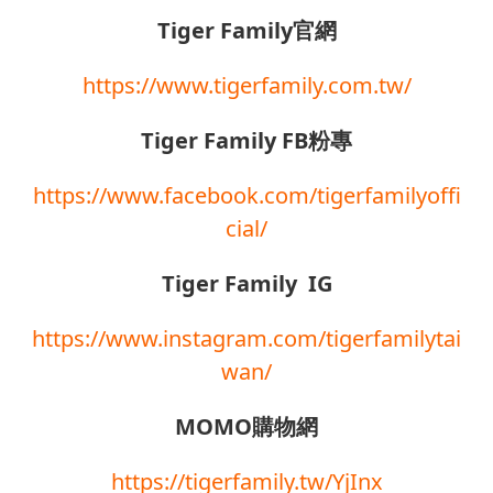
Tiger Family官網
https://www.tigerfamily.com.tw/
Tiger Family FB粉專
https://www.facebook.com/tigerfamilyoffi
cial/
Tiger Family IG
https://www.instagram.com/tigerfamilytai
wan/
MOMO購物網
https://tigerfamily.tw/YjInx