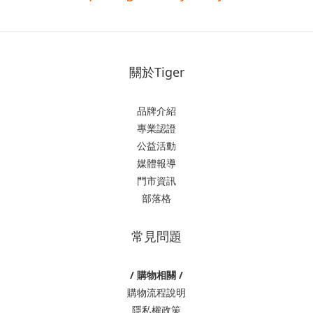
關於Tiger
品牌介紹
專業認證
公益活動
媒體報導
門市資訊
部落格
常見問題
/ 購物相關 /
購物流程說明
隱私權政策