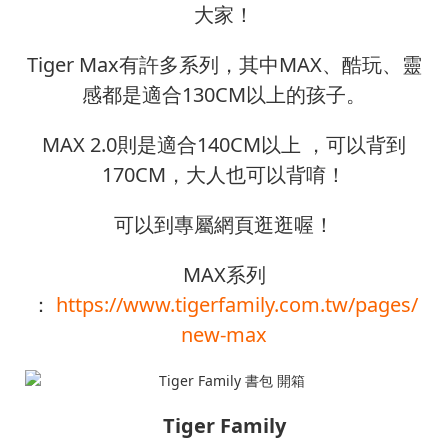
大家！
Tiger Max有許多系列，其中MAX、酷玩、靈
感都是適合130CM以上的孩子。
MAX 2.0則是適合140CM以上 ，可以背到
170CM，大人也可以背唷！
可以到專屬網頁逛逛喔！
MAX系列
：
https://www.tigerfamily.com.tw/pages/
new-max
Tiger Family