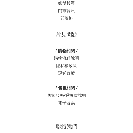
媒體報導
門市資訊
部落格
常見問題
/ 購物相關 /
購物流程說明
隱私權政策
運送政策
/ 售後相關 /
售後服務/退換貨說明
電子發票
聯絡我們