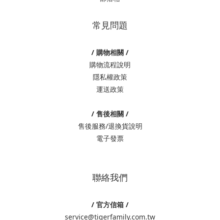
常見問題
/ 購物相關 /
購物流程說明
隱私權政策
運送政策
/ 售後相關 /
售後服務/退換貨說明
電子發票
聯絡我們
/ 官方信箱 /
service@tigerfamily.com.tw