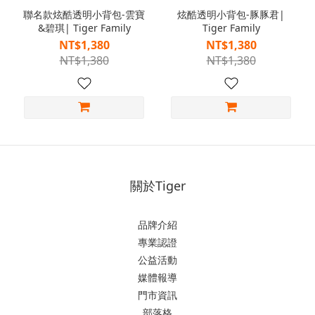
聯名款炫酷透明小背包-雲寶
炫酷透明小背包-豚豚君|
&碧琪| Tiger Family
Tiger Family
NT$1,380
NT$1,380
NT$1,380
NT$1,380
關於Tiger
品牌介紹
專業認證
公益活動
媒體報導
門市資訊
部落格