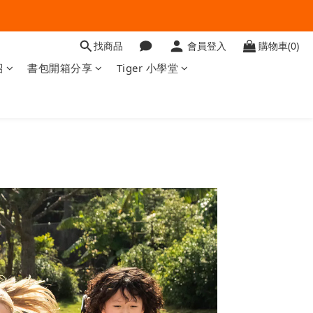
找商品
會員登入
購物車(0)
紹
書包開箱分享
Tiger 小學堂