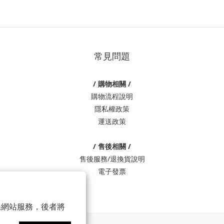
常見問題
/ 購物相關 /
購物流程說明
隱私權政策
運送政策
/ 售後相關 /
售後服務/退換貨說明
電子發票
 以確保網站服務，後者將