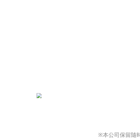
※本公司保留隨