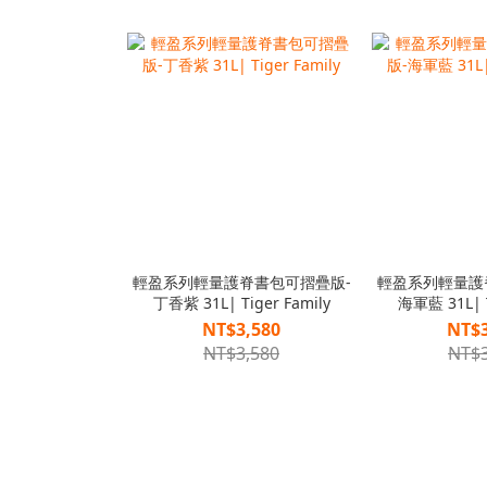
輕盈系列輕量護脊書包可摺疊版-
輕盈系列輕量護
丁香紫 31L| Tiger Family
海軍藍 31L| T
NT$3,580
NT$3
NT$3,580
NT$3