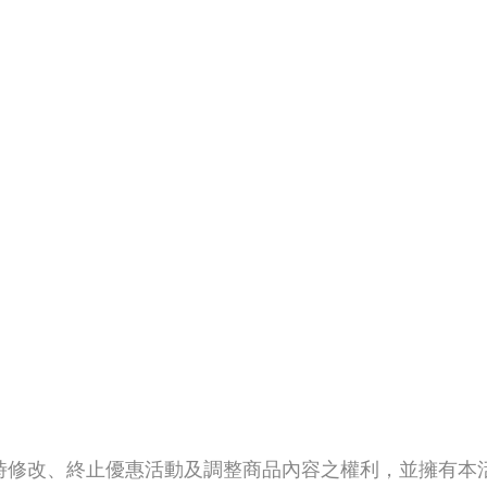
時修改、終止優惠活動及調整商品內容之權利，並擁有本