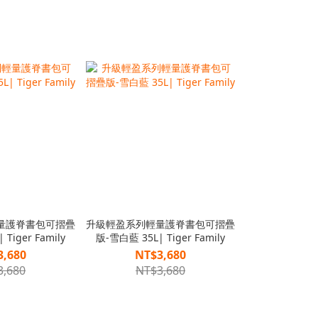
量護脊書包可摺疊
升級輕盈系列輕量護脊書包可摺疊
Tiger Family
版-雪白藍 35L| Tiger Family
3,680
NT$3,680
3,680
NT$3,680