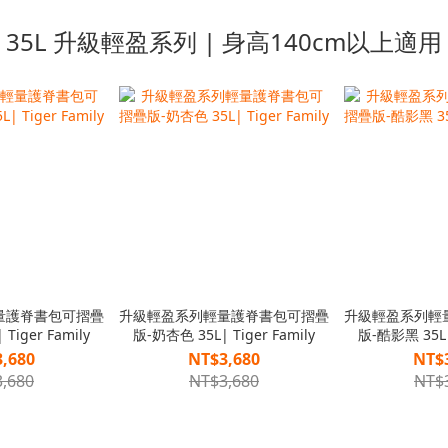
35L 升級輕盈系列 | 身高140cm以上適用
量護脊書包可摺疊
升級輕盈系列輕量護脊書包可摺疊
升級輕盈系列輕
Tiger Family
版-奶杏色 35L| Tiger Family
版-酷影黑 35L| 
,680
NT$3,680
NT$
,680
NT$3,680
NT$