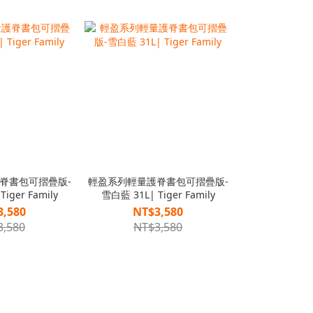
脊書包可摺疊版-
輕盈系列輕量護脊書包可摺疊版-
iger Family
雪白藍 31L| Tiger Family
3,580
NT$3,580
3,580
NT$3,580