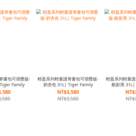
脊書包可摺疊版-
輕盈系列輕量護脊書包可摺疊版-
輕盈系列輕量護
iger Family
奶杏色 31L| Tiger Family
酷影黑 31L| T
,580
NT$3,580
NT$
,580
NT$3,580
NT$