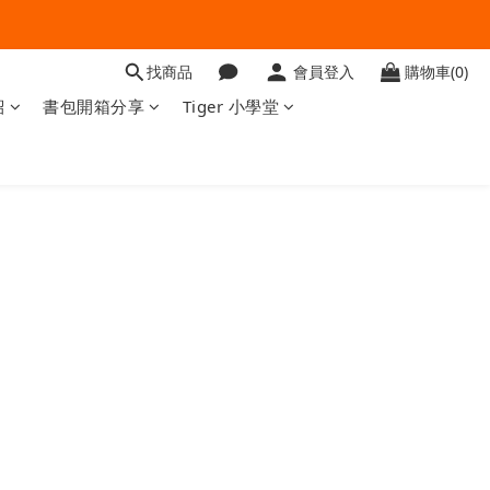
找商品
會員登入
購物車(0)
紹
書包開箱分享
Tiger 小學堂