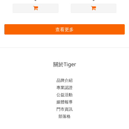
查看更多
關於Tiger
品牌介紹
專業認證
公益活動
媒體報導
門市資訊
部落格