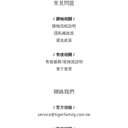
常見問題
/ 購物相關 /
購物流程說明
隱私權政策
運送政策
/ 售後相關 /
售後服務/退換貨說明
電子發票
聯絡我們
/ 官方信箱 /
service@tigerfamily.com.tw