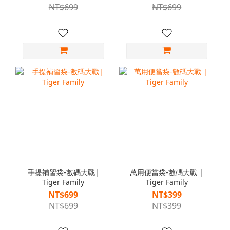
NT$699
NT$699
手提補習袋-數碼大戰|
萬用便當袋-數碼大戰 |
Tiger Family
Tiger Family
NT$699
NT$399
NT$699
NT$399