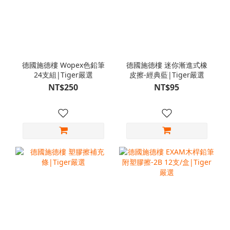
德國施德樓 Wopex色鉛筆
德國施德樓 迷你漸進式橡
24支組|Tiger嚴選
皮擦-經典藍|Tiger嚴選
NT$250
NT$95