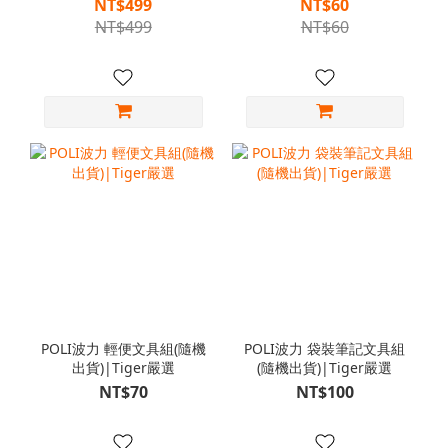
NT$499
NT$60
NT$499
NT$60
POLI波力 輕便文具組(隨機
POLI波力 袋裝筆記文具組
出貨)|Tiger嚴選
(隨機出貨)|Tiger嚴選
NT$70
NT$100