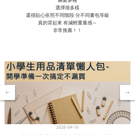
選擇很多樣
還很貼心依照不同階段 分不同書包等級
真的背起來 有減輕重量感～
非常推薦！！
2026-04-10