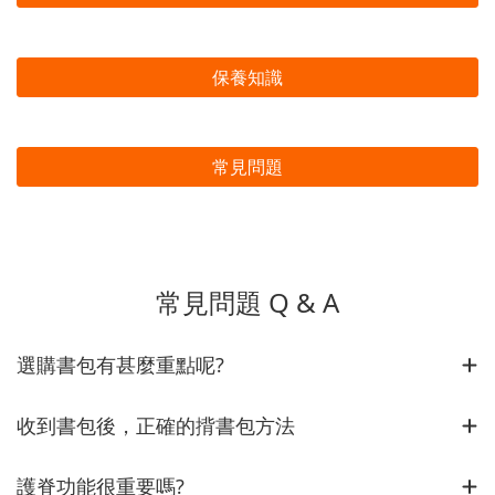
保養知識
常見問題
常見問題 Q & A
選購書包有甚麼重點呢?
收到書包後，正確的揹書包方法
護脊功能很重要嗎?