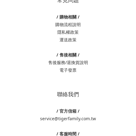
常見問題
/ 購物相關 /
購物流程說明
隱私權政策
運送政策
/ 售後相關 /
售後服務/退換貨說明
電子發票
聯絡我們
/ 官方信箱 /
service@tigerfamily.com.tw
/ 客服時間 /