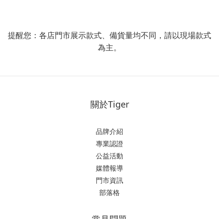
提醒您：各店門市展示款式、備貨量均不同，請以現場款式
為主。
關於Tiger
品牌介紹
專業認證
公益活動
媒體報導
門市資訊
部落格