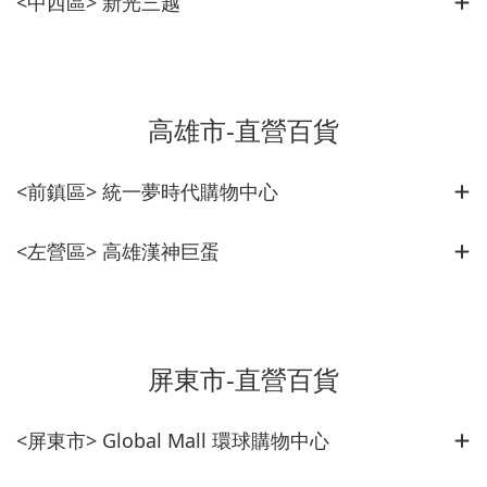
<中西區> 新光三越
高雄市-直營百貨
<前鎮區> 統一夢時代購物中心
<左營區> 高雄漢神巨蛋
屏東市-直營百貨
<屏東市> Global Mall 環球購物中心