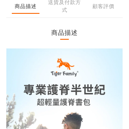
送貨及付款方
商品描述
顧客評價
式
商品描述