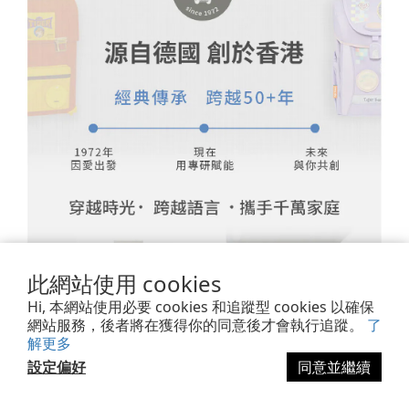
此網站使用 cookies
Hi, 本網站使用必要 cookies 和追蹤型 cookies 以確保
網站服務，後者將在獲得你的同意後才會執行追蹤。
了
解更多
設定偏好
同意並繼續
立即購買