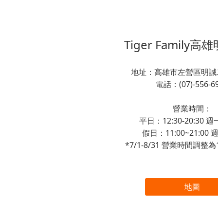
Tiger Family
地址：高雄市左營區明誠二
電話：(07)-556-6
營業時間：
平日：12:30-20:30
假日：11:00~21:00
*7/1-8/31 營業時間調整為11
地圖