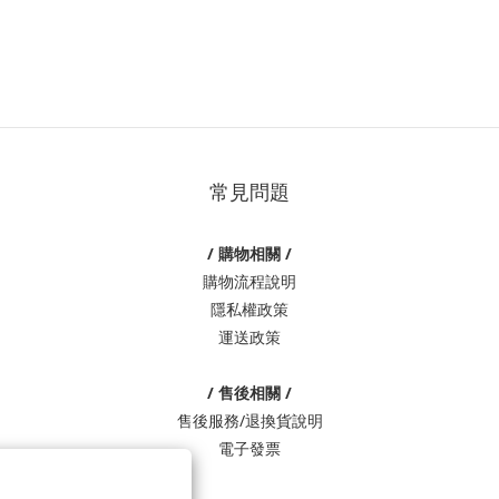
常見問題
/ 購物相關 /
購物流程說明
隱私權政策
運送政策
/ 售後相關 /
售後服務/退換貨說明
電子發票