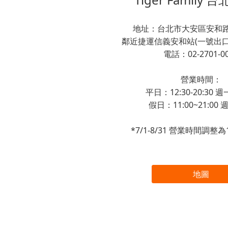
地址：台北市大安區安和路
鄰近捷運信義安和站(一號出口
電話：02-2701-0
營業時間：
平日：12:30-20:30
假日：11:00~21:00
*7/1-8/31 營業時間調整為11
地圖