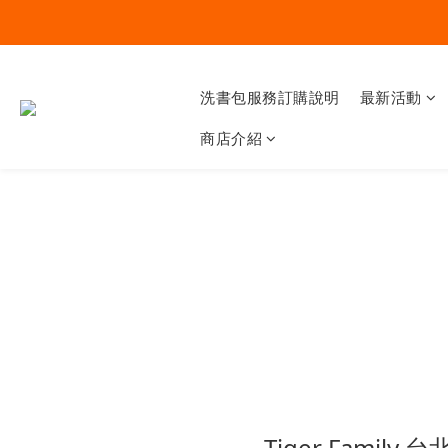
洗書包服務訂購說明
最新活動
商店介紹
Tiger Family