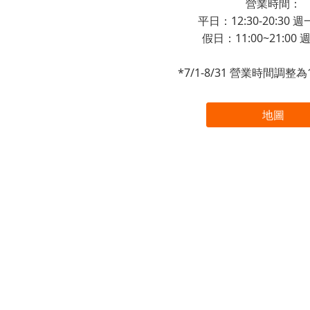
營業時間：
平日：12:30-20:30
假日：11:00~21:00
*7/1-8/31 營業時間調整為11
地圖