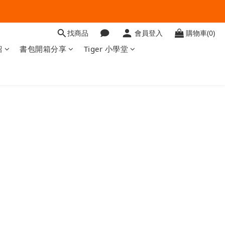
找商品
會員登入
購物車(0)
紹
書包開箱分享
Tiger 小學堂