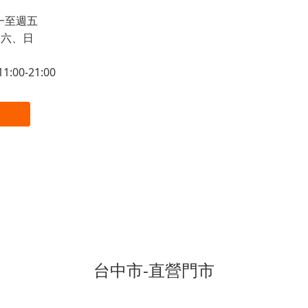
 週一至週五
 週六、日
:00-21:00
台中市-直營門市