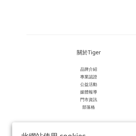
關於Tiger
品牌介紹
專業認證
公益活動
媒體報導
門市資訊
部落格
此網站使用 cookies