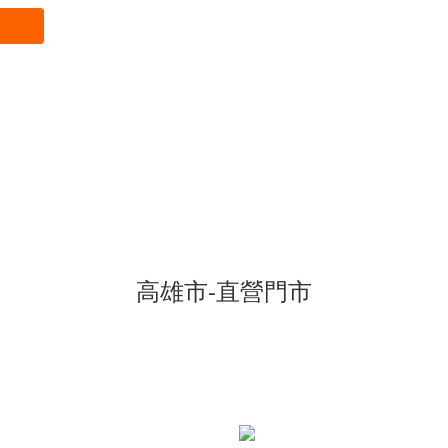
高雄市-直營門市