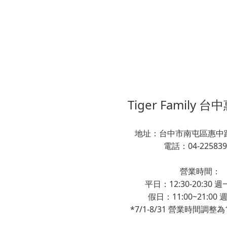
Tiger Family 
地址：台中市南屯區惠中路
電話：04-225839
營業時間：
平日：12:30-20:30
假日：11:00~21:00
*7/1-8/31 營業時間調整為11