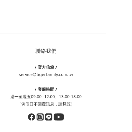
聯絡我們
/ 官方信箱 /
service@tigerfamily.com.tw
/ 客服時間 /
週一至週五09:00 -12:00、13:00-18:00
（例假日不回覆訊息，請見諒）