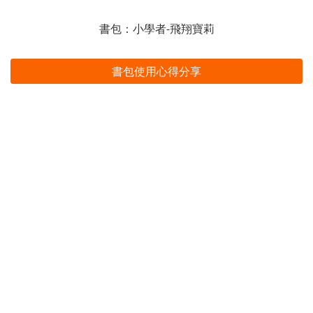
書包：小學者-飛翔寶莉
書包使用心得分享