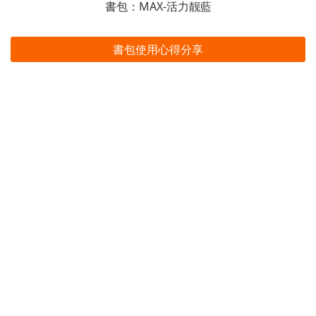
書包：MAX-活力靓藍
書包使用心得分享