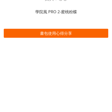
學院風 PRO 2-蜜桃粉蝶
書包使用心得分享