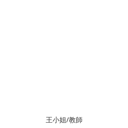
王小姐/教師