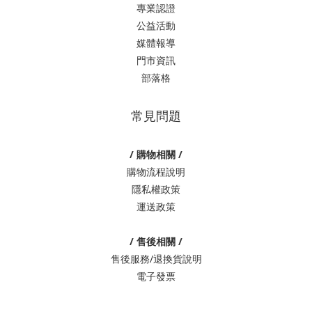
專業認證
公益活動
媒體報導
門市資訊
部落格
常見問題
/ 購物相關 /
購物流程說明
隱私權政策
運送政策
/ 售後相關 /
售後服務/退換貨說明
電子發票