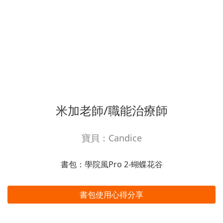
米加老師/職能治療師
寶貝：Candice
書包：學院風Pro 2-蝴蝶花谷
書包使用心得分享