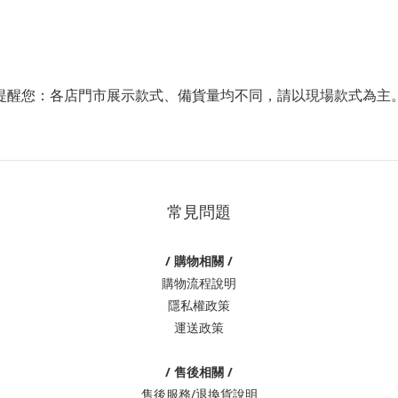
提醒您：各店門市展示款式、備貨量均不同，請以現場款式為主
常見問題
/ 購物相關 /
購物流程說明
隱私權政策
運送政策
/ 售後相關 /
售後服務/退換貨說明