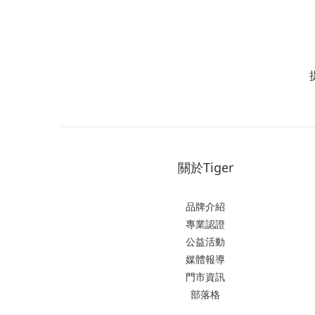
關於Tiger
品牌介紹
專業認證
公益活動
媒體報導
門市資訊
部落格