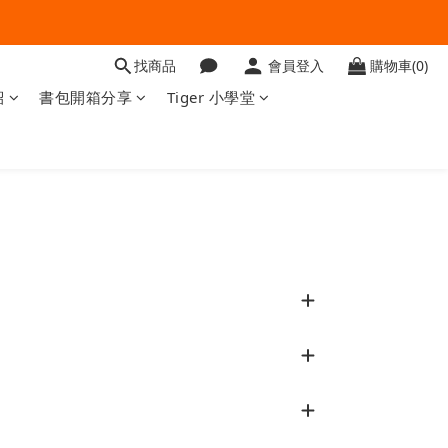
找商品
會員登入
購物車(0)
紹
書包開箱分享
Tiger 小學堂