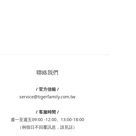
。
聯絡我們
/ 官方信箱 /
service@tigerfamily.com.tw
/ 客服時間 /
週一至週五09:00 -12:00、13:00-18:00
（例假日不回覆訊息，請見諒）