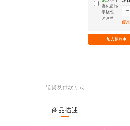
迷
優惠
加入購物車
送貨及付款方式
商品描述