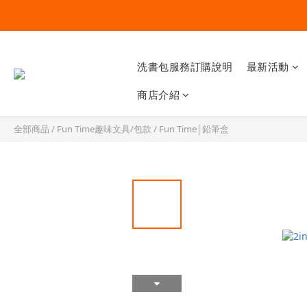
洗書包服務訂購說明
最新活動
商店介紹
全部商品
/
Fun Time趣味文具/包款
/
Fun Time│鉛筆盒