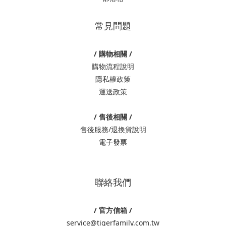
常見問題
/ 購物相關 /
購物流程說明
隱私權政策
運送政策
/ 售後相關 /
售後服務/退換貨說明
電子發票
聯絡我們
/ 官方信箱 /
service@tigerfamily.com.tw