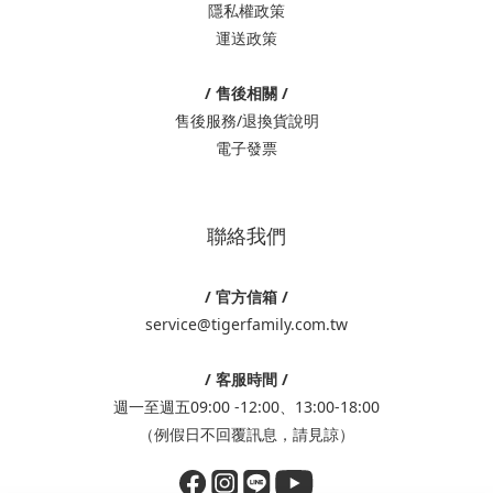
隱私權政策
運送政策
/ 售後相關 /
售後服務/退換貨說明
電子發票
聯絡我們
/ 官方信箱 /
service@tigerfamily.com.tw
/ 客服時間 /
週一至週五09:00 -12:00、13:00-18:00
（例假日不回覆訊息，請見諒）