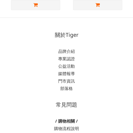
關於Tiger
品牌介紹
專業認證
公益活動
媒體報導
門市資訊
部落格
常見問題
/ 購物相關 /
購物流程說明