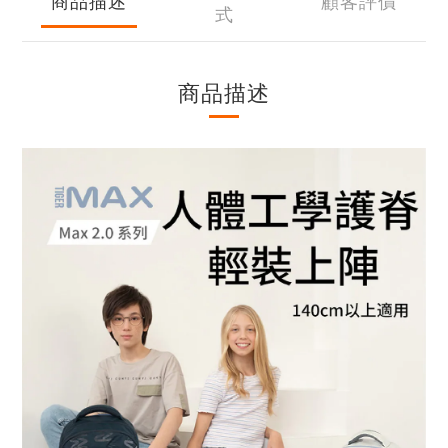
商品描述
顧客評價
式
商品描述