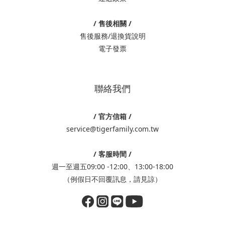
/ 售後相關 /
售後服務/退換貨說明
電子發票
聯絡我們
/ 官方信箱 /
service@tigerfamily.com.tw
/ 客服時間 /
週一至週五09:00 -12:00、13:00-18:00
（例假日不回覆訊息，請見諒）