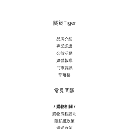
關於Tiger
品牌介紹
專業認證
公益活動
媒體報導
門市資訊
部落格
常見問題
/ 購物相關 /
購物流程說明
隱私權政策
運送政策