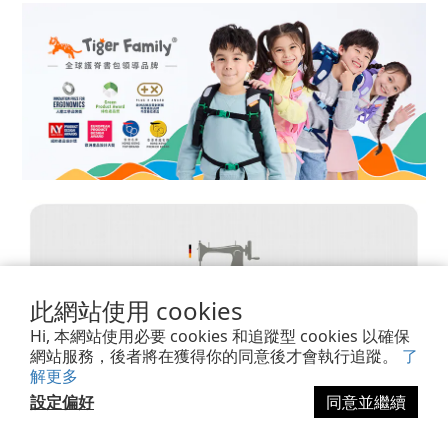
此網站使用 cookies
Hi, 本網站使用必要 cookies 和追蹤型 cookies 以確保
網站服務，後者將在獲得你的同意後才會執行追蹤。
了
解更多
設定偏好
同意並繼續
立即購買