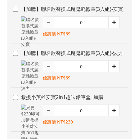
【加購】聯名款替換式魔鬼氈徽章(3入組)-安寶
優惠價 NT$69
【加購】聯名款替換式魔鬼氈徽章(3入組)-波力
優惠價 NT$69
救援小英雄安寶2in1趣味鉛筆盒|加購
優惠價 NT$239