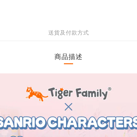
送貨及付款方式
商品描述