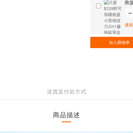
救援
優惠
加入購物車
送貨及付款方式
商品描述