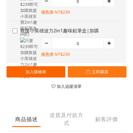
優惠價 NT$239
救援小英雄波力2in1趣味鉛筆盒|加購
優惠價 NT$239
加入購物車
立即購買
加入追蹤清單
送貨及付款方
商品描述
顧客評價
式