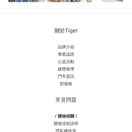
關於Tiger
品牌介紹
專業認證
公益活動
媒體報導
門市資訊
部落格
常見問題
/ 購物相關 /
購物流程說明
隱私權政策