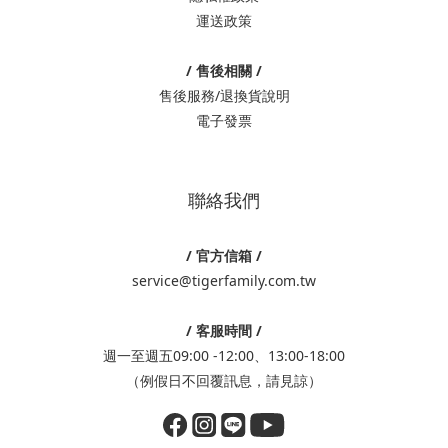
運送政策
/ 售後相關 /
售後服務/退換貨說明
電子發票
聯絡我們
/ 官方信箱 /
service@tigerfamily.com.tw
/ 客服時間 /
週一至週五09:00 -12:00、13:00-18:00
（例假日不回覆訊息，請見諒）