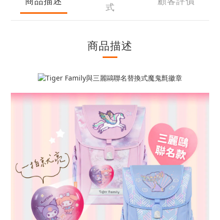
商品描述
顧客評價
式
商品描述