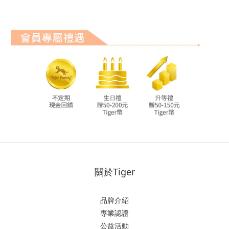
關於Tiger
品牌介紹
專業認證
公益活動