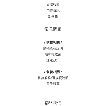
媒體報導
門市資訊
部落格
常見問題
/ 購物相關 /
購物流程說明
隱私權政策
運送政策
/ 售後相關 /
售後服務/退換貨說明
電子發票
聯絡我們