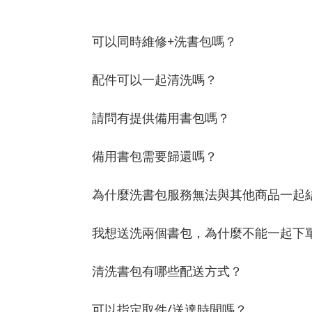
可以同時維修+洗書包嗎？
配件可以一起清洗嗎？
請問有提供備用書包嗎？
備用書包需要歸還嗎？
為什麼洗書包服務無法與其他商品一起
我想送洗兩個書包，為什麼不能一起下
清洗書包有哪些配送方式？
可以指定取件/送達時間嗎？