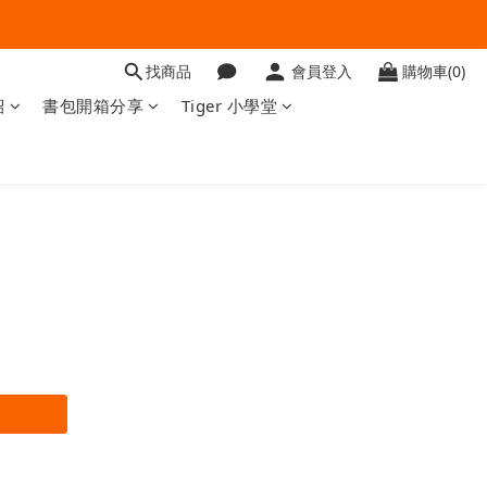
找商品
會員登入
購物車(0)
紹
書包開箱分享
Tiger 小學堂