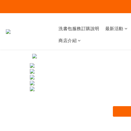
洗書包服務訂購說明
最新活動
商店介紹