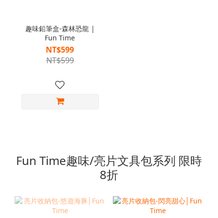
趣味鉛筆盒-森林恐龍 |
Fun Time
NT$599
NT$599
Fun Time趣味/亮片文具包系列 限時
8折