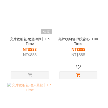
售完
亮片收納包-悠遊海豚│Fun
亮片收納包-閃亮甜心│Fun
Time
Time
NT$888
NT$888
NT$888
NT$888