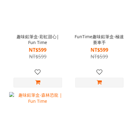
趣味鉛筆盒-彩虹甜心|
FunTime趣味鉛筆盒-極速
Fun Time
賽車手
NT$599
NT$599
NT$599
NT$599