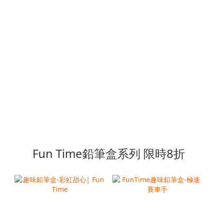
Fun Time鉛筆盒系列 限時8折