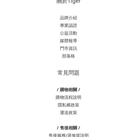
關於Tiger
品牌介紹
專業認證
公益活動
媒體報導
門市資訊
部落格
常見問題
/ 購物相關 /
購物流程說明
隱私權政策
運送政策
/ 售後相關 /
售後服務/退換貨說明