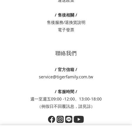
運送政策
/ 售後相關 /
售後服務/退換貨說明
電子發票
聯絡我們
/ 官方信箱 /
service@tigerfamily.com.tw
/ 客服時間 /
週一至週五09:00 -12:00、13:00-18:00
（例假日不回覆訊息，請見諒）