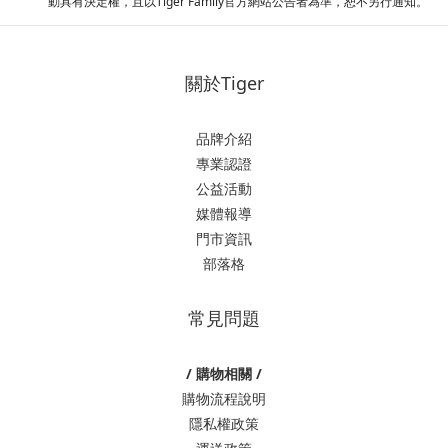
動具有決定權，且以
Tiger Family
官方網站公告者為準，恕不另行通知。
關於Tiger
品牌介紹
專業認證
公益活動
媒體報導
門市資訊
部落格
常見問題
/ 購物相關 /
購物流程說明
隱私權政策