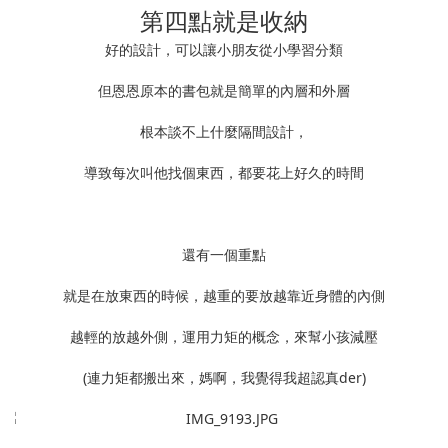
第四點就是收納
好的設計，可以讓小朋友從小學習分類
但恩恩原本的書包就是簡單的內層和外層
根本談不上什麼隔間設計，
導致每次叫他找個東西，都要花上好久的時間
還有一個重點
就是在放東西的時候，越重的要放越靠近身體的內側
越輕的放越外側，運用力矩的概念，來幫小孩減壓
(連力矩都搬出來，媽啊，我覺得我超認真der)