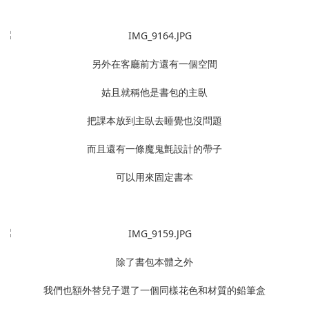
另外在客廳前方還有一個空間
姑且就稱他是書包的主臥
把課本放到主臥去睡覺也沒問題
而且還有一條魔鬼氈設計的帶子
可以用來固定書本
除了書包本體之外
我們也額外替兒子選了一個同樣花色和材質的鉛筆盒