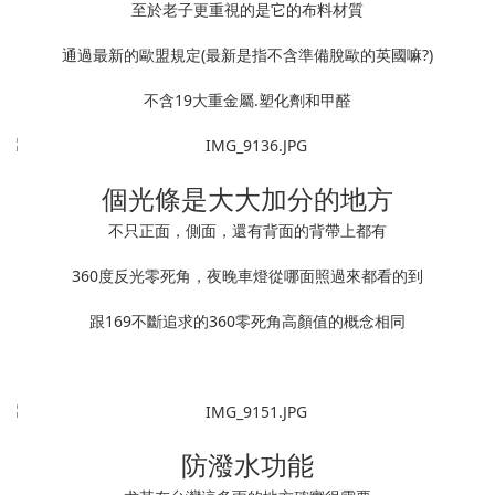
至於老子更重視的是它的布料材質
通過最新的歐盟規定(最新是指不含準備脫歐的英國嘛?)
不含19大重金屬.塑化劑和甲醛
個光條是大大加分的地方
不只正面，側面，還有背面的背帶上都有
360度反光零死角，夜晚車燈從哪面照過來都看的到
跟169不斷追求的360零死角高顏值的概念相同
防潑水功能