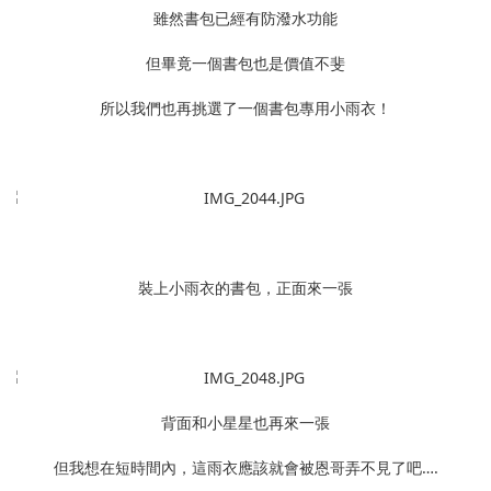
雖然書包已經有防潑水功能
但畢竟一個書包也是價值不斐
所以我們也再挑選了一個書包專用小雨衣！
裝上小雨衣的書包，正面來一張
背面和小星星也再來一張
但我想在短時間內，這雨衣應該就會被恩哥弄不見了吧….