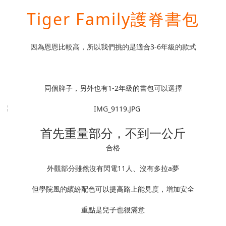
Tiger Family護脊書包
因為恩恩比較高，所以我們挑的是適合3-6年級的款式
同個牌子，另外也有1-2年級的書包可以選擇
首先重量部分，不到一公斤
合格
外觀部分雖然沒有閃電11人、沒有多拉a夢
但學院風的繽紛配色可以提高路上能見度，增加安全
重點是兒子也很滿意