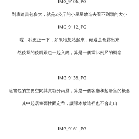
到底這書包多大，就是2公斤的小星星放進去看不到頭的大小
喔，我更正一下，如果牠想站起來，頭還是會露出來
然後我的後腳跟也一起入鏡，算是一個當比例尺的概念
這書包的主要空間其實就分兩層，算是一個客廳和起居室的概念
其中起居室彈性固定帶，讓課本放這裡也不會走山