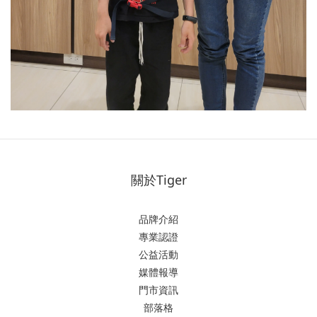
關於Tiger
品牌介紹
專業認證
公益活動
媒體報導
門市資訊
部落格