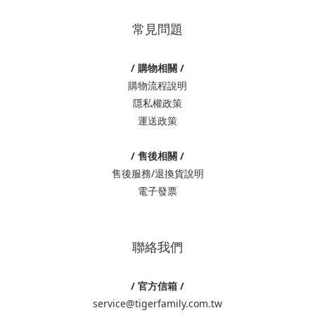
常見問題
/ 購物相關 /
購物流程說明
隱私權政策
運送政策
/ 售後相關 /
售後服務/退換貨說明
電子發票
聯絡我們
/ 官方信箱 /
service@tigerfamily.com.tw